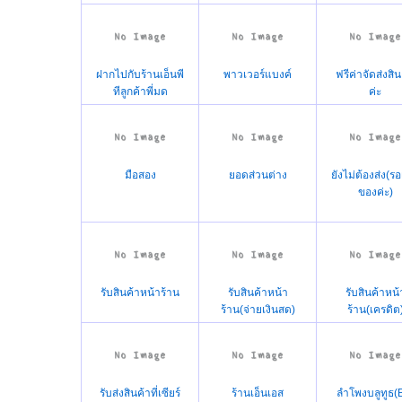
ฝากไปกับร้านเอ็นพี
พาวเวอร์แบงค์
ฟรีค่าจัดส่งสิน
ทีลูกค้าพี่มด
ค่ะ
มือสอง
ยอดส่วนต่าง
ยังไม่ต้องส่ง(รอ
ของค่ะ)
รับสินค้าหน้าร้าน
รับสินค้าหน้า
รับสินค้าหน้
ร้าน(จ่ายเงินสด)
ร้าน(เครดิต
รับส่งสินค้าที่เซียร์
ร้านเอ็นเอส
ลำโพงบลูทูธ(