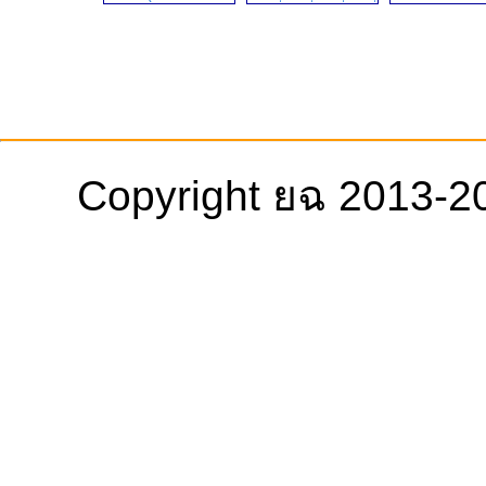
TLN2)30pin
Copyright ยฉ 2013-2