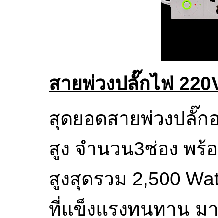
สายพ่วงปลั๊กไฟ 220
สุดยอดสายพ่วงปลั๊ก
สูง จำนวน3ช่อง พร้
สูงสุดรวม 2,500 Wat
ที่แข็งแรงทนทาน มา