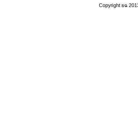
Copyright ยฉ 201