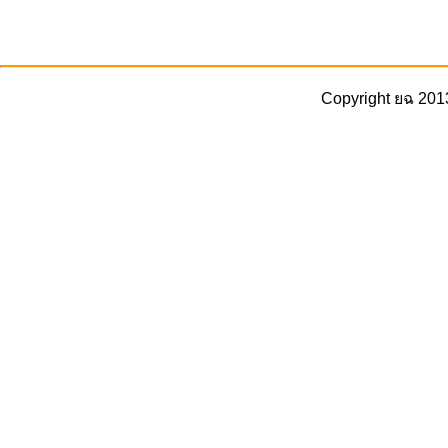
Copyright ยฉ 201