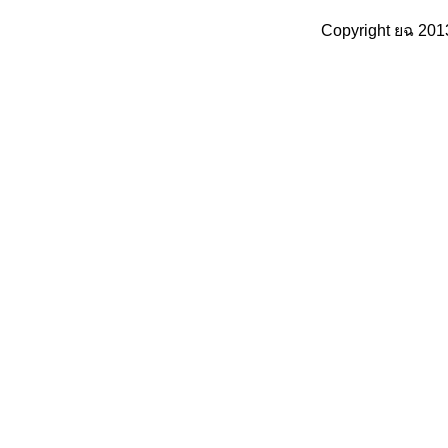
Copyright ยฉ 201