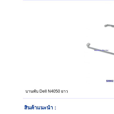
บานพับ Dell N4050 ยาว
สินค้าแนะนำ :