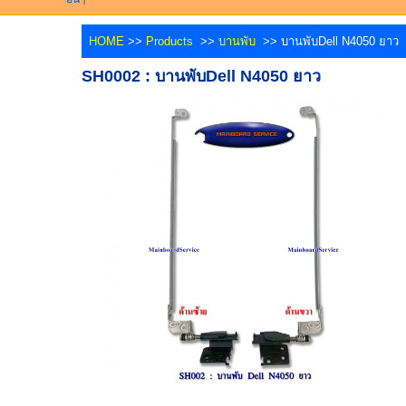
HOME
>>
Products
>>
บานพับ
>> บานพับDell N4050 ยาว
SH0002 : บานพับDell N4050 ยาว