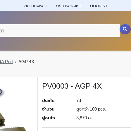
สินค้าทั้งหมด
บริการของเรา
ติดต่อเรา
A Port
AGP 4X
PV0003 - AGP 4X
ประกัน
7d
จำนวน
สูงกว่า 100 pcs.
ผู้สนใจ
3,870 คน