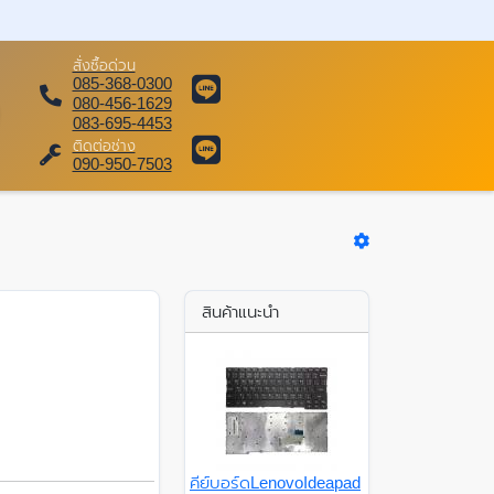
สั่งซื้อด่วน
085-368-0300
080-456-1629
083-695-4453
ติดต่อช่าง
090-950-7503
สินค้าแนะนำ
คีย์บอร์ดLenovoIdeapad