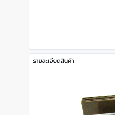
รายละเอียดสินค้า