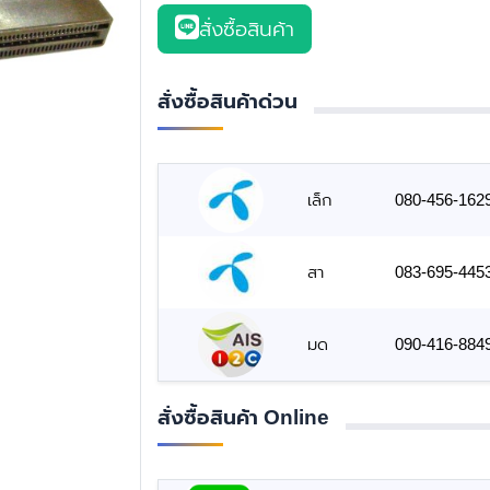
สั่งซื้อสินค้า
สั่งซื้อสินค้าด่วน
เล็ก
080-456-162
สา
083-695-445
มด
090-416-884
สั่งซื้อสินค้า Online