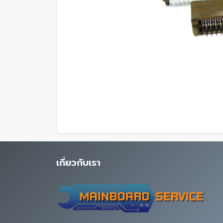
เกี่ยวกับเรา