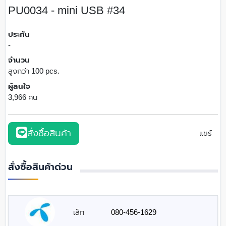
PU0034 - mini USB #34
ประกัน
-
จำนวน
สูงกว่า 100 pcs.
ผู้สนใจ
3,966 คน
สั่งซื้อสินค้า
แชร์
สั่งซื้อสินค้าด่วน
เล็ก
080-456-1629