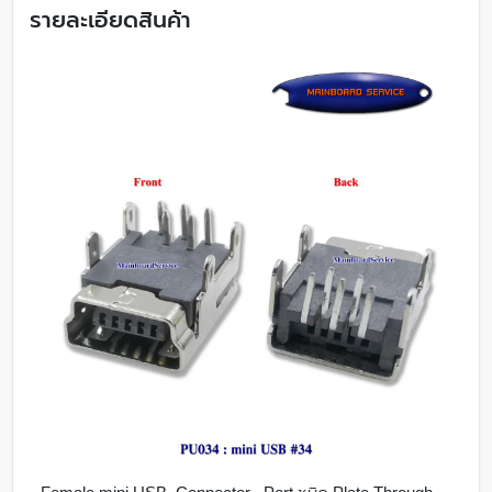
รายละเอียดสินค้า