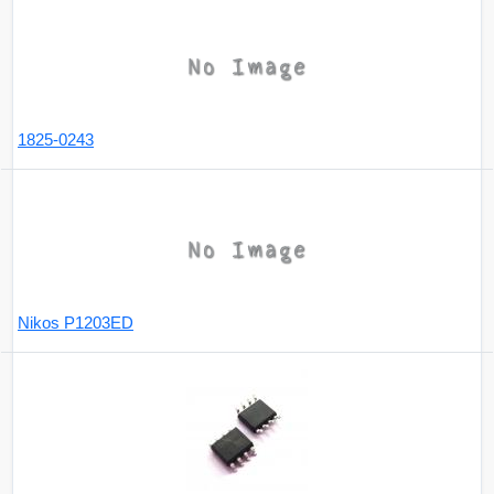
1825-0243
Nikos P1203ED