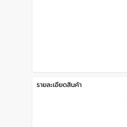
รายละเอียดสินค้า