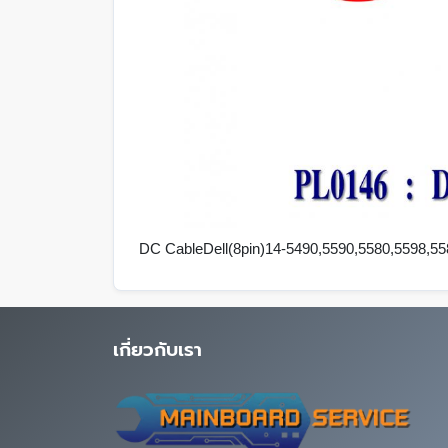
DC CableDell(8pin)14-5490,5590,5580,5598,5
เกี่ยวกับเรา