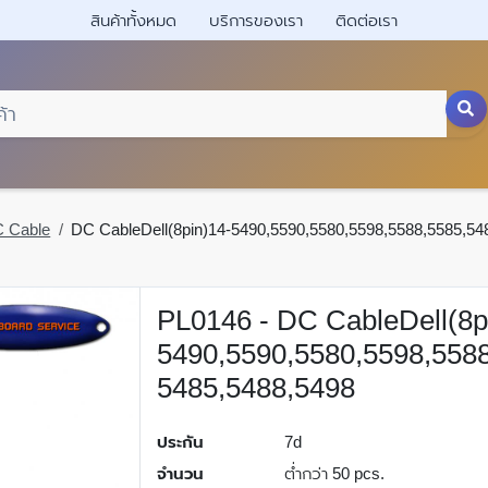
สินค้าทั้งหมด
บริการของเรา
ติดต่อเรา
 Cable
DC CableDell(8pin)14-5490,5590,5580,5598,5588,5585,54
PL0146 - DC CableDell(8p
5490,5590,5580,5598,5588
5485,5488,5498
ประกัน
7d
จำนวน
ต่ำกว่า 50 pcs.