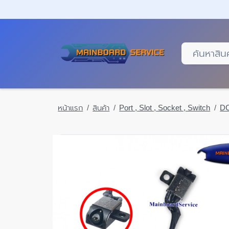
Skip
to
main
content
หน้าแรก
สินค้า
Port , Slot , Socket , Switch
DC