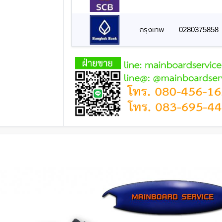
กรุงเทพ
0280375858