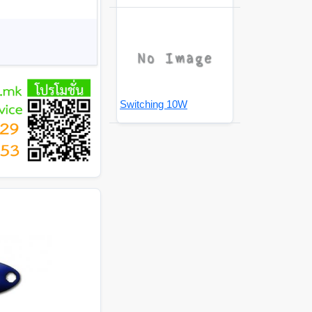
Switching 10W