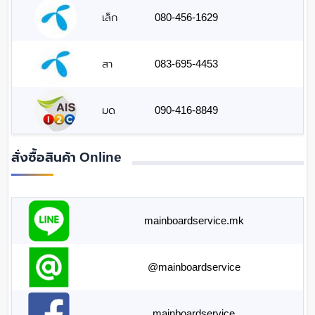
เล็ก
080-456-1629
สา
083-695-4453
มด
090-416-8849
สั่งซื้อสินค้า Online
mainboardservice.mk
@mainboardservice
mainboardservice