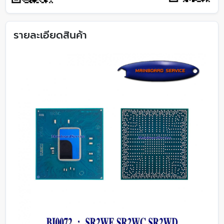
รายละเอียดสินค้า