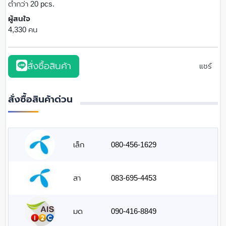
ต่ำกว่า 20 pcs.
ผู้สนใจ
4,330 คน
สั่งซื้อสินค้า
แชร์
สั่งซื้อสินค้าด่วน
เล็ก
080-456-1629
สา
083-695-4453
มด
090-416-8849