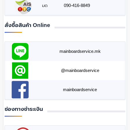
มด
090-416-8849
สั่งซื้อสินค้า Online
mainboardservice.mk
@mainboardservice
mainboardservice
ช่องทางชำระเงิน