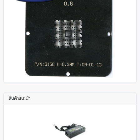
สินค้าแนะนำ