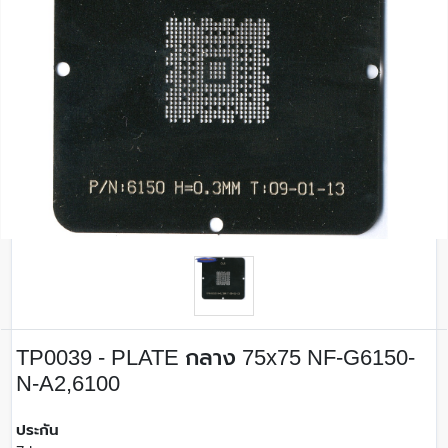
TP0039 - PLATE กลาง 75x75 NF-G6150-
N-A2,6100
ประกัน