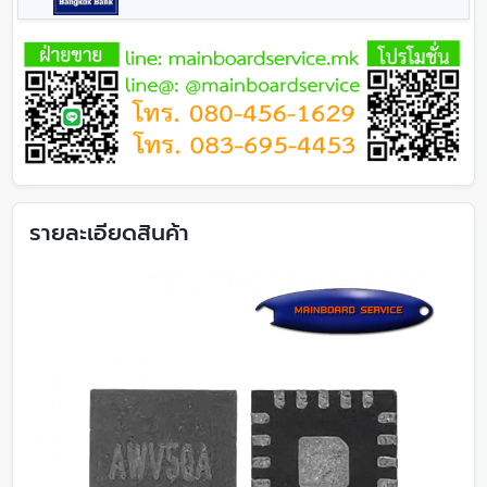
รายละเอียดสินค้า