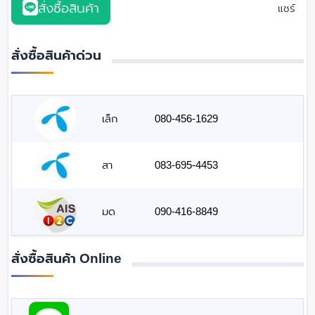
สั่งซื้อสินค้า
แชร์
สั่งซื้อสินค้าด่วน
เล็ก
080-456-1629
สา
083-695-4453
มด
090-416-8849
สั่งซื้อสินค้า Online