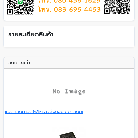
รายละเอียดสินค้า
สินค้าแนะนำ
แบตสลิบมาอัดไฟให้แล้วส่งก้อนเดิมกลับคะ