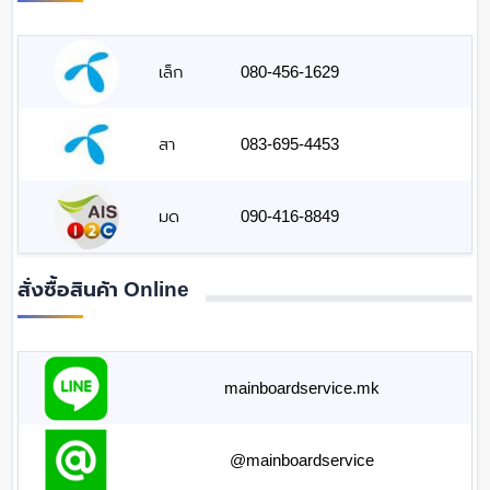
เล็ก
080-456-1629
สา
083-695-4453
มด
090-416-8849
สั่งซื้อสินค้า Online
mainboardservice.mk
@mainboardservice