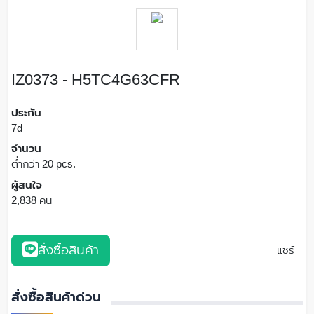
IZ0373 - H5TC4G63CFR
ประกัน
7d
จำนวน
ต่ำกว่า 20 pcs.
ผู้สนใจ
2,838 คน
สั่งซื้อสินค้า
แชร์
สั่งซื้อสินค้าด่วน