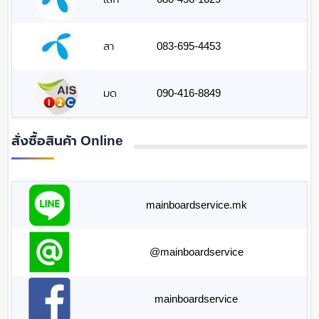
สา
083-695-4453
มด
090-416-8849
สั่งซื้อสินค้า Online
mainboardservice.mk
@mainboardservice
mainboardservice