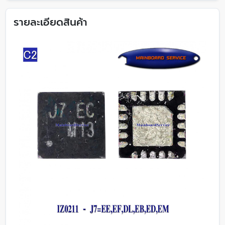
รายละเอียดสินค้า