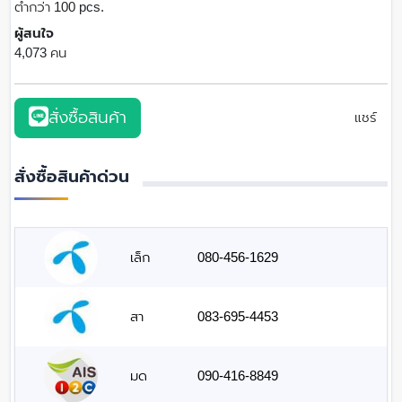
ต่ำกว่า 100 pcs.
ผู้สนใจ
4,073 คน
สั่งซื้อสินค้า
แชร์
สั่งซื้อสินค้าด่วน
เล็ก
080-456-1629
สา
083-695-4453
มด
090-416-8849