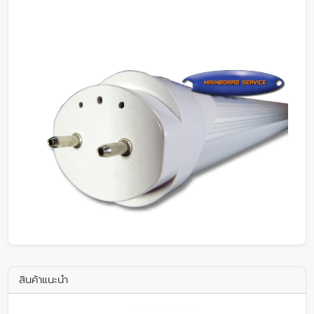
สินค้าแนะนำ