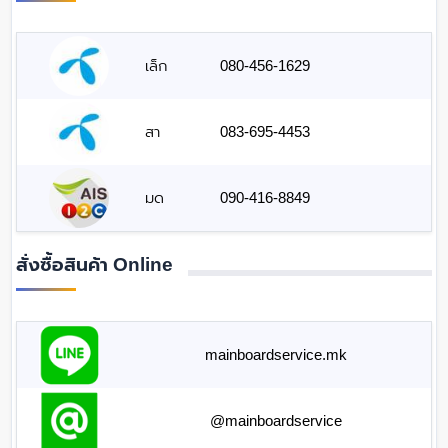
เล็ก
080-456-1629
สา
083-695-4453
มด
090-416-8849
สั่งซื้อสินค้า Online
mainboardservice.mk
@mainboardservice