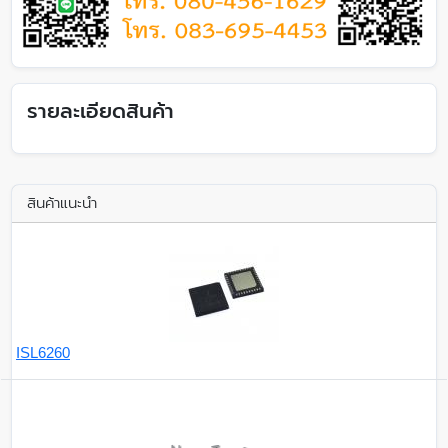
รายละเอียดสินค้า
สินค้าแนะนำ
ISL6260