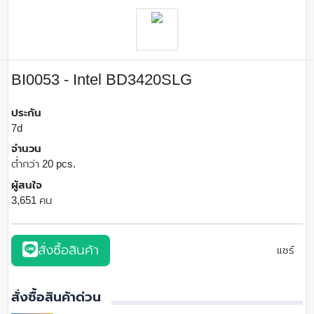
BI0053 - Intel BD3420SLG
ประกัน
7d
จำนวน
ต่ำกว่า 20 pcs.
ผู้สนใจ
3,651 คน
สั่งซื้อสินค้า
แชร์
สั่งซื้อสินค้าด่วน