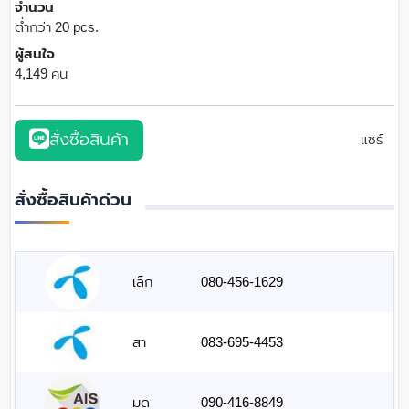
จำนวน
ต่ำกว่า 20 pcs.
ผู้สนใจ
4,149 คน
สั่งซื้อสินค้า
แชร์
สั่งซื้อสินค้าด่วน
เล็ก
080-456-1629
สา
083-695-4453
มด
090-416-8849