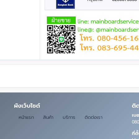
ผังเว็บไซต์
ติ
เบอ
หน้าแรก
สินค้า
บริการ
ติดต่อเรา
080
ที่ต