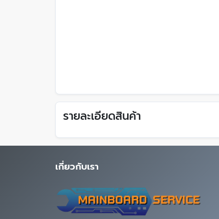
รายละเอียดสินค้า
เกี่ยวกับเรา