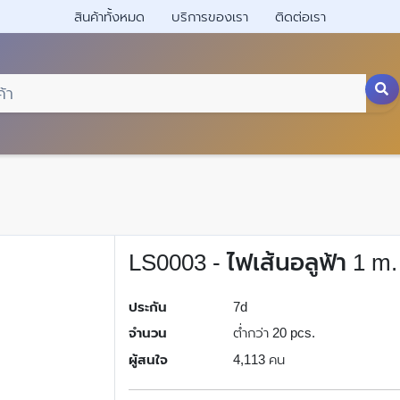
สินค้าทั้งหมด
บริการของเรา
ติดต่อเรา
LS0003 - ไฟเส้นอลูฟ้า 1 m.
ประกัน
7d
จำนวน
ต่ำกว่า 20 pcs.
ผู้สนใจ
4,113 คน