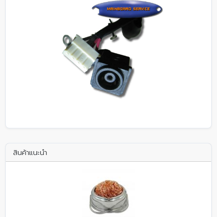
สินค้าแนะนำ