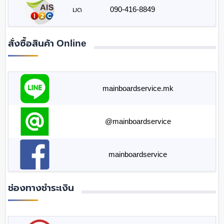
มด
090-416-8849
สั่งซื้อสินค้า Online
mainboardservice.mk
@mainboardservice
mainboardservice
ช่องทางชำระเงิน