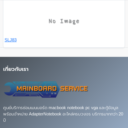
SLJ83
เกี่ยวกับเรา
ศูนย์บริการซ่อมเมนบอร์ด macbook notebook pc vga และกู้ข้อมูล
พร้อมจำหน่าย AdapterNotebook อะไหล่ครบวงจร บริการมากกว่า 20
ปี