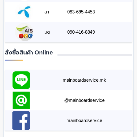
สา
083-695-4453
มด
090-416-8849
สั่งซื้อสินค้า Online
mainboardservice.mk
@mainboardservice
mainboardservice