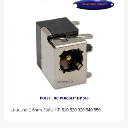
แกนขนาด 1.6mm. ใช้กับ HP 510 520 320 540 550