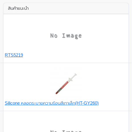
สินค้าแนะนำ
RTS5219
Silicone หลอดระบายความร้อนสีเทาเล็ก(HT-GY260)