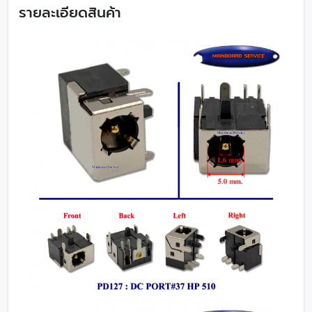
รายละเอียดสินค้า