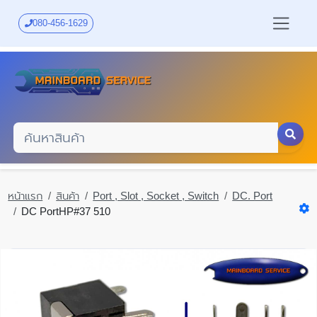
Skip
to
080-456-1629
main
content
หน้าแรก
สินค้า
Port , Slot , Socket , Switch
DC. Port
DC PortHP#37 510