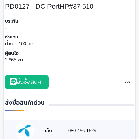
PD0127 - DC PortHP#37 510
ประกัน
-
จำนวน
ต่ำกว่า 100 pcs.
ผู้สนใจ
3,965 คน
สั่งซื้อสินค้า
แชร์
สั่งซื้อสินค้าด่วน
เล็ก
080-456-1629