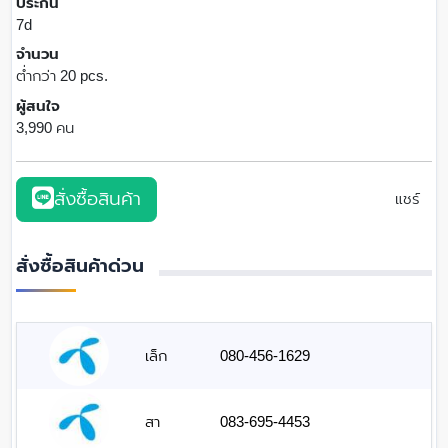
ประกัน
7d
จำนวน
ต่ำกว่า 20 pcs.
ผู้สนใจ
3,990 คน
สั่งซื้อสินค้า
แชร์
สั่งซื้อสินค้าด่วน
เล็ก
080-456-1629
สา
083-695-4453