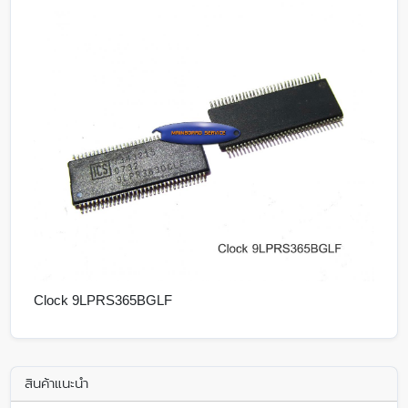
Clock 9LPRS365BGLF
สินค้าแนะนำ