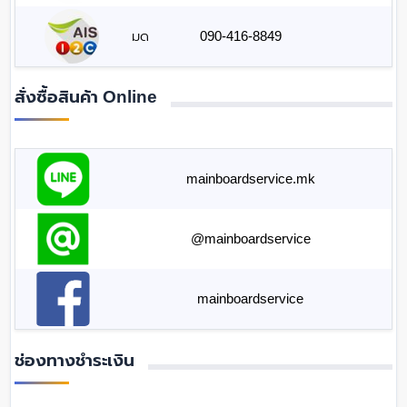
มด
090-416-8849
สั่งซื้อสินค้า Online
mainboardservice.mk
@mainboardservice
mainboardservice
ช่องทางชำระเงิน