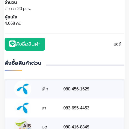
จำนวน
ต่ำกว่า 20 pcs.
ผู้สนใจ
4,068 คน
สั่งซื้อสินค้า
แชร์
สั่งซื้อสินค้าด่วน
เล็ก
080-456-1629
สา
083-695-4453
มด
090-416-8849