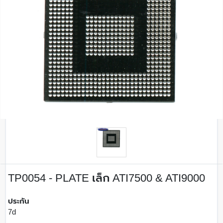
TP0054 - PLATE เล็ก ATI7500 & ATI9000
ประกัน
7d