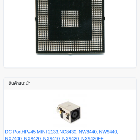
สินค้าแนะนำ
DC PortHP#45 MINI 2133,NC8430, NW8440, NW9440,
NX7400, NX8420, NX9410, NX9420, NX9420FF