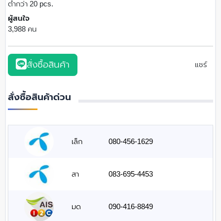
ต่ำกว่า 20 pcs.
ผู้สนใจ
3,988 คน
สั่งซื้อสินค้า
แชร์
สั่งซื้อสินค้าด่วน
เล็ก
080-456-1629
สา
083-695-4453
มด
090-416-8849