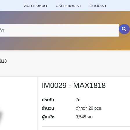
สินค้าทั้งหมด
บริการของเรา
ติดต่อเรา
818
IM0029 - MAX1818
ประกัน
7d
จำนวน
ต่ำกว่า 20 pcs.
ผู้สนใจ
3,549 คน