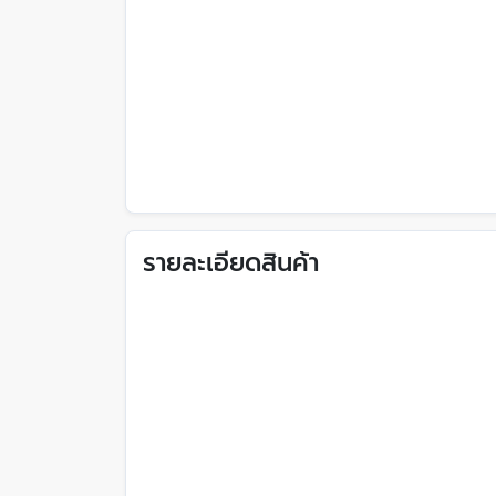
รายละเอียดสินค้า