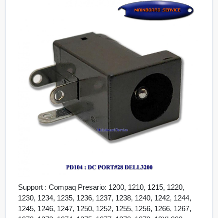
Support : Compaq Presario: 1200, 1210, 1215, 1220,
1230, 1234, 1235, 1236, 1237, 1238, 1240, 1242, 1244,
1245, 1246, 1247, 1250, 1252, 1255, 1256, 1266, 1267,