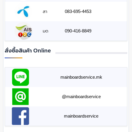
สา
083-695-4453
มด
090-416-8849
สั่งซื้อสินค้า Online
mainboardservice.mk
@mainboardservice
mainboardservice