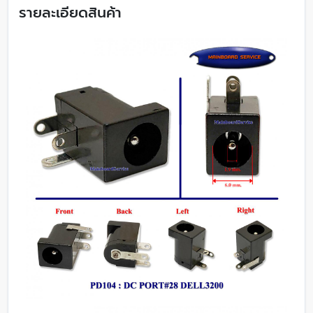
รายละเอียดสินค้า