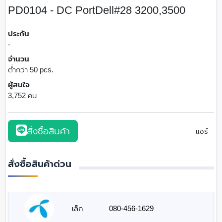
PD0104 - DC PortDell#28 3200,3500
ประกัน
-
จำนวน
ต่ำกว่า 50 pcs.
ผู้สนใจ
3,752 คน
สั่งซื้อสินค้า
แชร์
สั่งซื้อสินค้าด่วน
เล็ก
080-456-1629