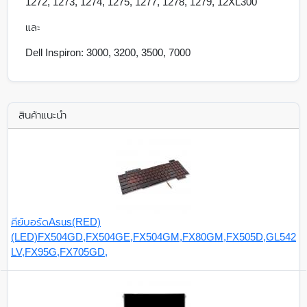
1272, 1273, 1274, 1275, 1277, 1278, 1279, 12XL300
และ
Dell Inspiron: 3000, 3200, 3500, 7000
สินค้าแนะนำ
คีย์บอร์ดAsus(RED)
(LED)FX504GD,FX504GE,FX504GM,FX80GM,FX505D,GL542
LV,FX95G,FX705GD,