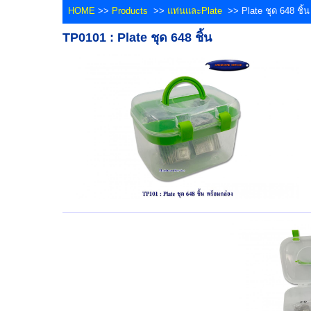
HOME
>>
Products
>>
แท่นและPlate
>> Plate ชุด 648 ชิ้น
TP0101 : Plate ชุด 648 ชิ้น